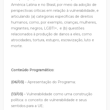
América Latina e no Brasil, por meio da adoção de
perspectivas críticas em relação à vulnerabilidade, e
articulando (a) categorias específicas de direitos
humanos, como, por exemplo, crianças, mulheres,
migrantes, negros, LGBTI+, e (b) questões
relacionados à produção de danos a eles, como
atrocidades, tortura, estupro, escravização, luto e
morte.
Conteúdo Programático:
(06/03)
– Apresentação do Programa;
(13/03)
– Vulnerabilidade como uma construção
política: o conceito de vulnerabilidade e seus
sentidos para a UE;