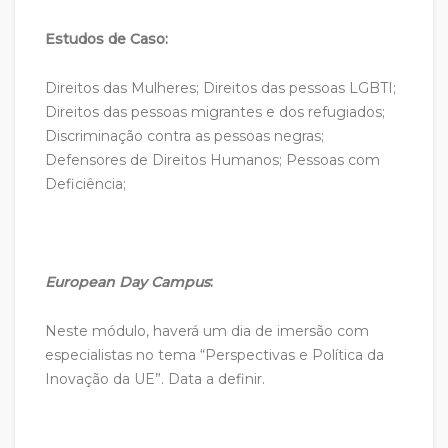
Estudos de Caso:
Direitos das Mulheres; Direitos das pessoas LGBTI;
Direitos das pessoas migrantes e dos refugiados;
Discriminação contra as pessoas negras;
Defensores de Direitos Humanos; Pessoas com
Deficiência;
European Day Campus
:
Neste módulo, haverá um dia de imersão com
especialistas no tema “Perspectivas e Política da
Inovação da UE”. Data a definir.