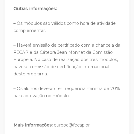
Outras informações:
– Os módulos são válidos como hora de atividade
complementar.
– Haverá emissão de certificado com a chancela da
FECAP e da Cátedra Jean Monnet da Comissão
Europeia. No caso de realização dos três módulos,
haverá a emissão de certificação internacional
deste programa.
– Os alunos deverão ter frequência mínima de 70%
para aprovação no módulo.
Mais informações:
europa@fecap.br