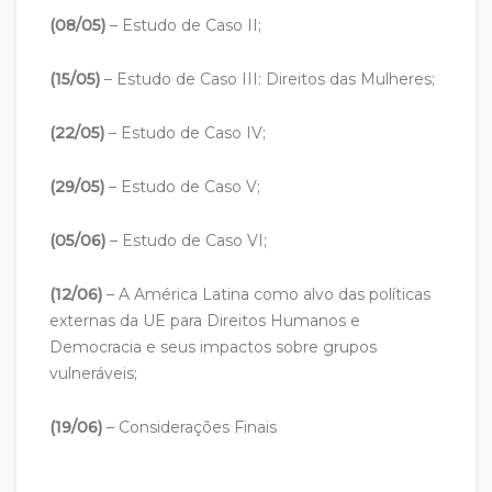
(08/05)
– Estudo de Caso II;
(15/05)
– Estudo de Caso III: Direitos das Mulheres;
(22/05)
– Estudo de Caso IV;
(29/05)
– Estudo de Caso V;
(05/06)
– Estudo de Caso VI;
(12/06)
– A América Latina como alvo das políticas
externas da UE para Direitos Humanos e
Democracia e seus impactos sobre grupos
vulneráveis;
(19/06)
– Considerações Finais