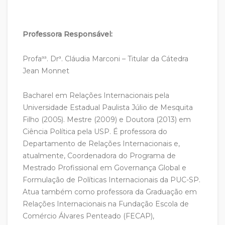
Professora Responsável:
Profaªª. Drª. Cláudia Marconi – Titular da Cátedra
Jean Monnet
Bacharel em Relações Internacionais pela
Universidade Estadual Paulista Júlio de Mesquita
Filho (2005). Mestre (2009) e Doutora (2013) em
Ciência Política pela USP. É professora do
Departamento de Relações Internacionais e,
atualmente, Coordenadora do Programa de
Mestrado Profissional em Governança Global e
Formulação de Políticas Internacionais da PUC-SP.
Atua também como professora da Graduação em
Relações Internacionais na Fundação Escola de
Comércio Álvares Penteado (FECAP),