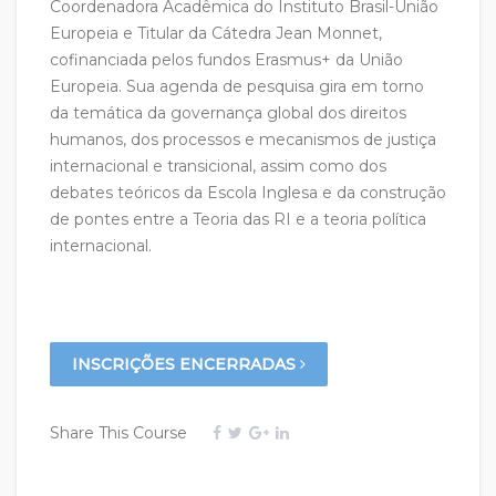
Coordenadora Acadêmica do Instituto Brasil-União
Europeia e Titular da Cátedra Jean Monnet,
cofinanciada pelos fundos Erasmus+ da União
Europeia. Sua agenda de pesquisa gira em torno
da temática da governança global dos direitos
humanos, dos processos e mecanismos de justiça
internacional e transicional, assim como dos
debates teóricos da Escola Inglesa e da construção
de pontes entre a Teoria das RI e a teoria política
internacional.
INSCRIÇÕES ENCERRADAS
Share This Course