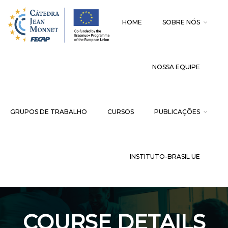
HOME
SOBRE NÓS
NOSSA EQUIPE
GRUPOS DE TRABALHO
CURSOS
PUBLICAÇÕES
INSTITUTO-BRASIL UE
COURSE DETAILS