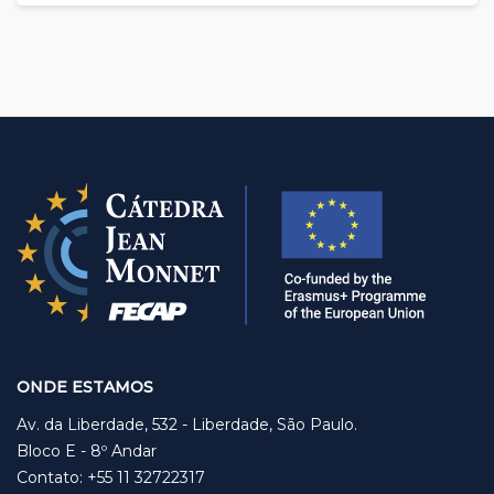
ONDE ESTAMOS
Av. da Liberdade, 532 - Liberdade, São Paulo.
Bloco E - 8º Andar
Contato: +55 11 32722317