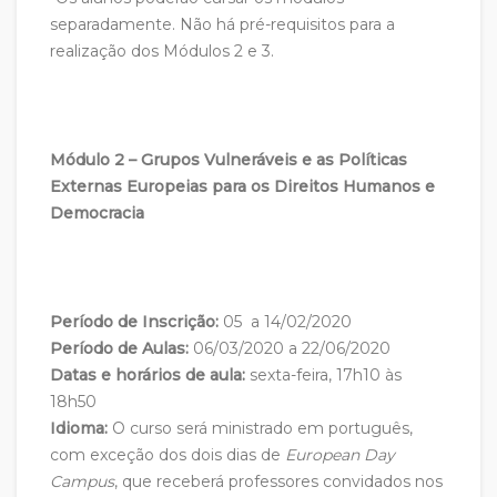
separadamente. Não há pré-requisitos para a
realização dos Módulos 2 e 3.
Módulo 2 – Grupos Vulneráveis e as Políticas
Externas Europeias para os Direitos Humanos e
Democracia
Período de Inscrição:
05 a 14/02/2020
Período de Aulas:
06/03/2020 a 22/06/2020
Datas e horários de aula:
sexta-feira, 17h10 às
18h50
Idioma:
O curso será ministrado em português,
com exceção dos dois dias de
European Day
Campus
, que receberá professores convidados nos