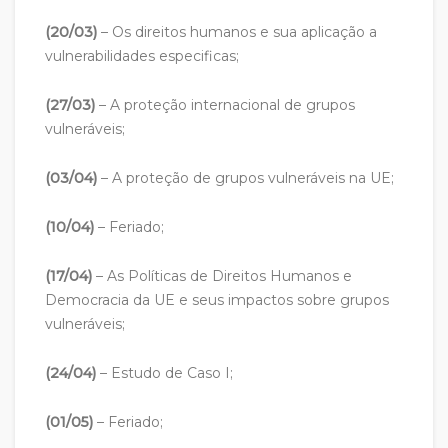
(20/03)
– Os direitos humanos e sua aplicação a
vulnerabilidades especificas;
(27/03)
– A proteção internacional de grupos
vulneráveis;
(03/04)
– A proteção de grupos vulneráveis na UE;
(10/04)
– Feriado;
(17/04)
– As Políticas de Direitos Humanos e
Democracia da UE e seus impactos sobre grupos
vulneráveis;
(24/04)
– Estudo de Caso I;
(01/05)
– Feriado;