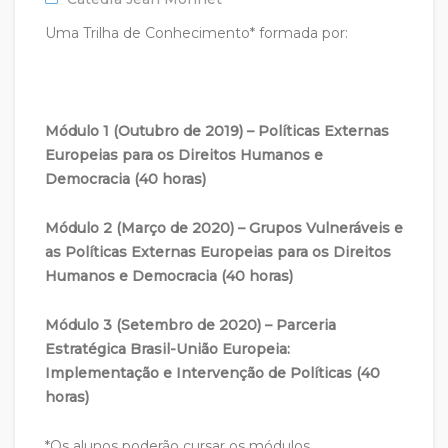
Uma Trilha de Conhecimento* formada por:
Módulo 1 (Outubro de 2019) – Políticas Externas
Europeias para os Direitos Humanos e
Democracia (40 horas)
Módulo 2 (Março de 2020) – Grupos Vulneráveis e
as Políticas Externas Europeias para os Direitos
Humanos e Democracia (40 horas)
Módulo 3 (Setembro de 2020) – Parceria
Estratégica Brasil-União Europeia:
Implementação e Intervenção de Políticas (40
horas)
*Os alunos poderão cursar os módulos